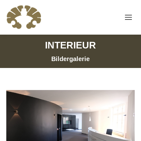
INTERIEUR
Bildergalerie