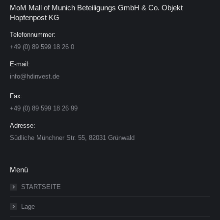
MoM Mall of Munich Beteiligungs GmbH & Co. Objekt
Hopfenpost KG
Telefonnummer:
+49 (0) 89 599 18 26 0
E-mail:
info@hdinvest.de
Fax:
+49 (0) 89 599 18 26 99
Adresse:
Südliche Münchner Str. 55, 82031 Grünwald
Menü
STARTSEITE
Lage