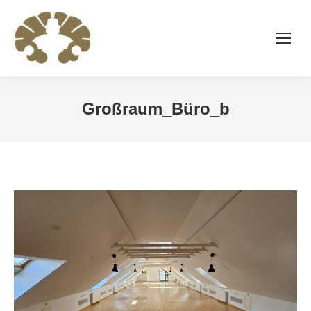
Großraum_Büro_b