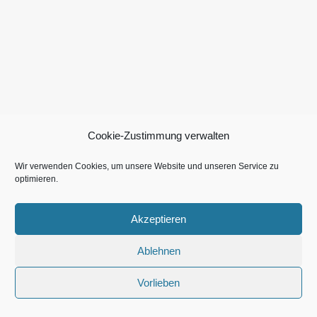
Cookie-Zustimmung verwalten
Wir verwenden Cookies, um unsere Website und unseren Service zu
optimieren.
Akzeptieren
Ablehnen
Vorlieben