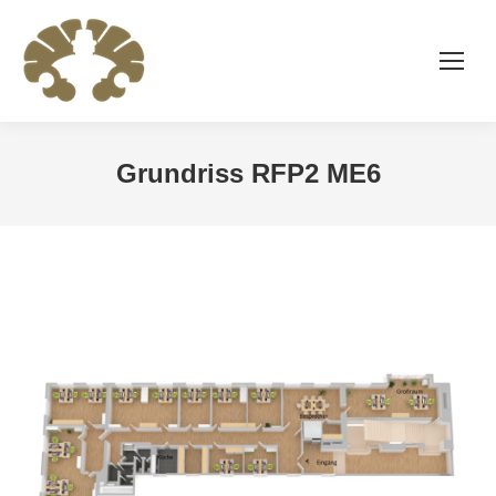
Grundriss RFP2 ME6