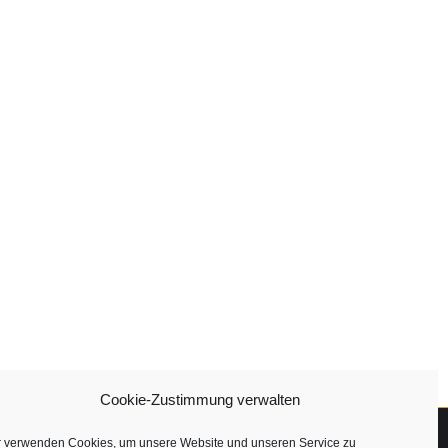
Cookie-Zustimmung verwalten
r verwenden Cookies, um unsere Website und unseren Service zu