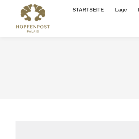
STARTSEITE
Lage