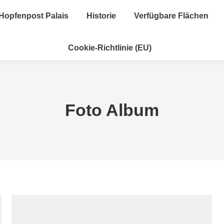
Hopfenpost Palais
Historie
Verfügbare Flächen
Cookie-Richtlinie (EU)
Foto Album