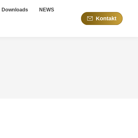
Downloads
NEWS
Kontakt